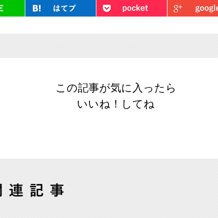
LINE
はてブ
Pocket
この記事が気に入ったら
いいね！してね