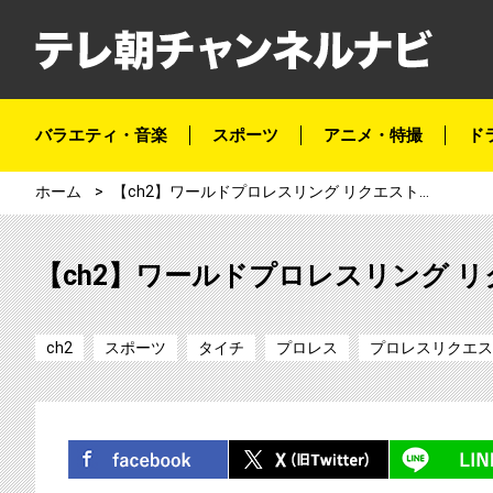
バラエティ・音楽
スポーツ
アニメ・特撮
ド
ホーム
【ch2】ワールドプロレスリング リクエスト企画 タイチ大特集！！
【ch2】ワールドプロレスリング 
ch2
スポーツ
タイチ
プロレス
プロレスリクエス
シェア
ツイート