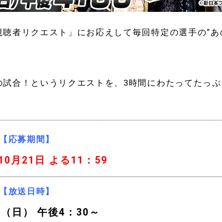
聴者リクエスト」にお応えして毎回特定の選手の“あ
の試合！というリクエストを、3時間にわたってたっぷ
【応募期間】
10月21日
よる11：59
【放送日時】
日（日） 午後4：30～