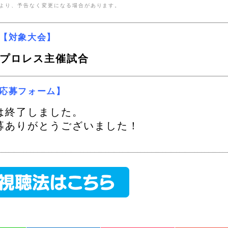
により、予告なく変更になる場合があります。
【対象大会】
プロレス主催試合
応募フォーム】
は終了しました。
募ありがとうございました！