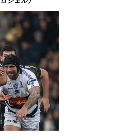
・ロシェル）