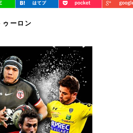
トゥーロン