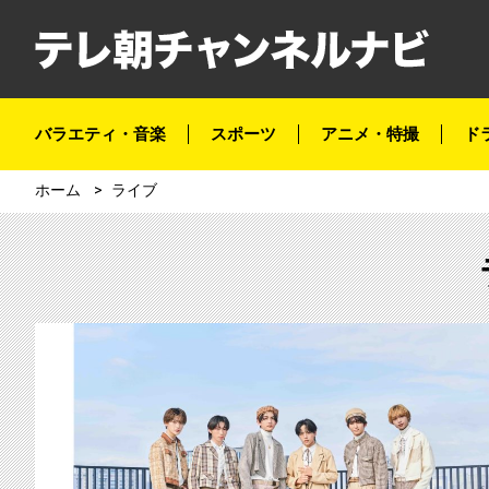
バラエティ・音楽
スポーツ
アニメ・特撮
ド
ホーム
ライブ