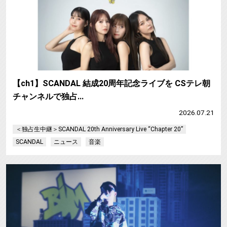
【ch1】SCANDAL 結成20周年記念ライブを CSテレ朝
チャンネルで独占…
2026.07.21
＜独占生中継＞SCANDAL 20th Anniversary Live “Chapter 20”
SCANDAL
ニュース
音楽