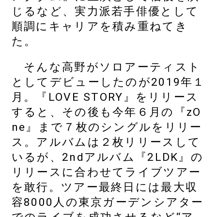
じるなど、実力派若手俳優として
順調にキャリアを積み重ねてき
た。
そんな高野がソロアーティスト
としてデビューしたのが2019年１
月。『LOVE STORY』をリリース
すると、その後も今年６月の『zO
ne』まで７枚のシングルをリリー
ス。アルバムは２枚リリースして
いるが、2ndアルバム『2LDK』の
リリースに合わせてライブツアー
を敢行。ツアー最終日には最大収
容8000人の東京ガーデンシアター