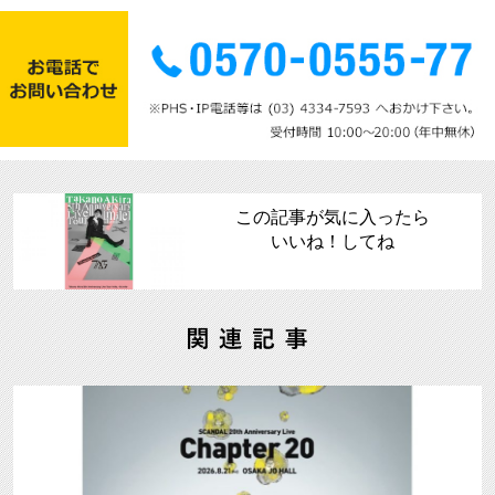
この記事が気に入ったら
いいね！してね