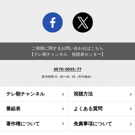
facebook
twitter
ご視聴に関するお問い合わせはこちら
【テレ朝チャンネル 視聴者センター】
0570-0555-77
受付時間 10：00〜20：00（年中無休）
テレ朝チャンネル
視聴方法
番組表
よくある質問
著作権について
免責事項について