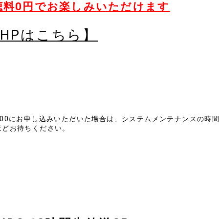
聴料0円でお楽しみいただけます
HPはこちら】
6:00にお申し込みいただいた場合は、システムメンテナンスの時
ほどお待ちください。