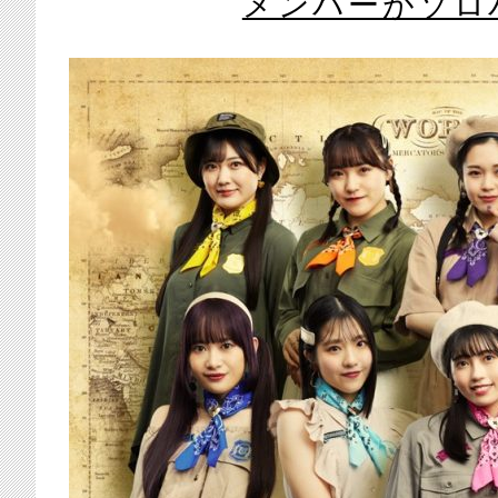
メンバーがソロ