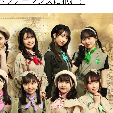
パフォーマンスに挑む！