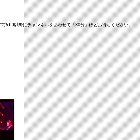
前6:00以降にチャンネルをあわせて「30分」ほどお待ちください。