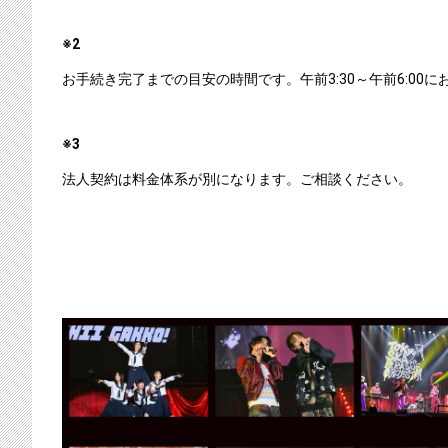
※2
お手続き完了までの目安の時間です。午前3:30～午前6:0
※3
法人契約は料金体系が別になります。ご相談ください。