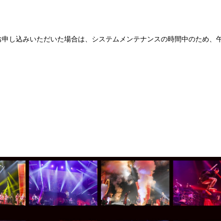
0にお申し込みいただいた場合は、システムメンテナンスの時間中のため、午