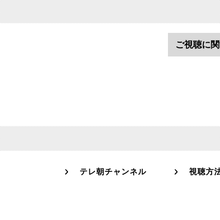
ご視聴に関
テレ朝チャンネル
視聴方