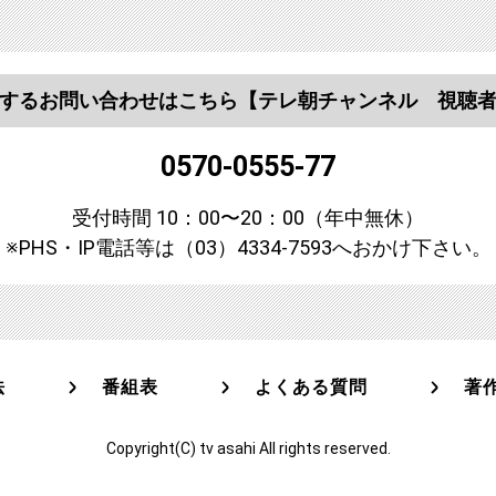
するお問い合わせはこちら
【テレ朝チャンネル 視聴
0570-0555-77
受付時間 10：00〜20：00（年中無休）
※PHS・IP電話等は（03）4334-7593へおかけ下さい。
法
番組表
よくある質問
著
Copyright(C) tv asahi All rights reserved.